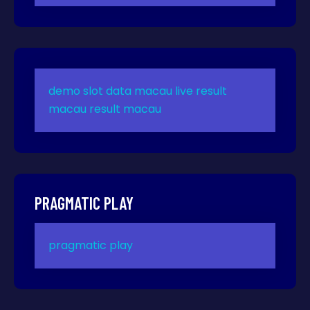
demo slot
data macau
live result
macau
result macau
PRAGMATIC PLAY
pragmatic play