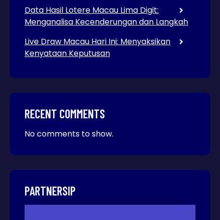
Data Hasil Lotere Macau Lima Digit:
Menganalisa Kecenderungan dan Langkah
Live Draw Macau Hari Ini: Menyaksikan
Kenyataan Keputusan
RECENT COMMENTS
No comments to show.
PARTNERSIP