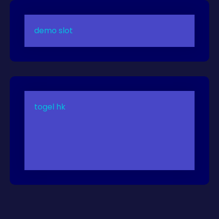
demo slot
togel hk