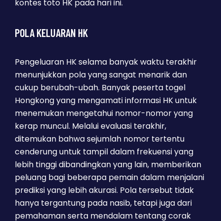
kontes toto HK pada hari ini.
POLA KELUARAN HK
Pengeluaran HK selama banyak waktu terakhir
menunjukkan pola yang sangat menarik dan
cukup berubah-ubah. Banyak peserta togel
Hongkong yang mengamati informasi HK untuk
menemukan mengetahui nomor-nomor yang
kerap muncul. Melalui evaluasi terakhir,
ditemukan bahwa sejumlah nomor tertentu
cenderung untuk tampil dalam frekuensi yang
lebih tinggi dibandingkan yang lain, memberikan
peluang bagi beberapa pemain dalam menjalani
prediksi yang lebih akurasi. Pola tersebut tidak
hanya tergantung pada nasib, tetapi juga dari
pemahaman serta mendalam tentang corak