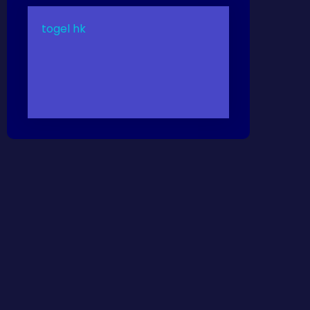
togel hk