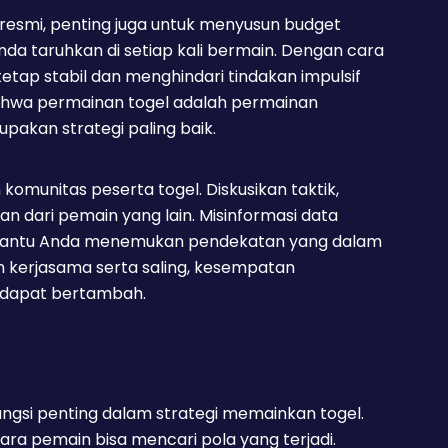
resmi, penting juga untuk menyusun budget
da taruhkan di setiap kali bermain. Dengan cara
etap stabil dan menghindari tindakan impulsif
bahwa permainan togel adalah permainan
akan strategi paling baik.
omunitas peserta togel. Diskusikan taktik,
 dari pemain yang lain. Misinformasi data
bantu Anda menemukan pendekatan yang dalam
kerjasama serta saling, kesempatan
dapat bertambah.
gsi penting dalam strategi memainkan togel.
ra pemain bisa mencari pola yang terjadi.