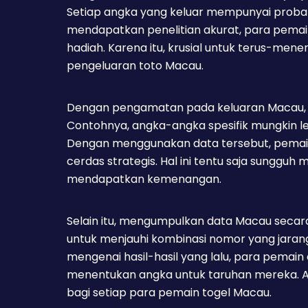
Setiap angka yang keluar mempunyai probabi
mendapatkan penelitian akurat, para pemai
hadiah. Karena itu, krusial untuk terus-me
pengeluaran toto Macau.
Dengan pengamatan pada keluaran Macau, p
Contohnya, angka-angka spesifik mungkin le
Dengan menggunakan data tersebut, pemai
cerdas strategis. Hal ini tentu saja sunggu
mendapatkan kemenangan.
Selain itu, mengumpulkan data Macau seca
untuk menjauhi kombinasi nomor yang jarang
mengenai hasil-hasil yang lalu, para pema
menentukan angka untuk taruhan mereka. An
bagi setiap para pemain togel Macau.