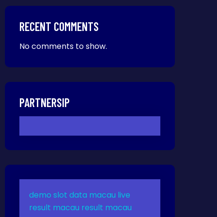
RECENT COMMENTS
No comments to show.
PARTNERSIP
demo slot
data macau
live
result macau
result macau