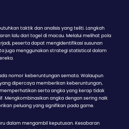
hkan taktik dan analisis yang teliti. Langkah
an lalu dari togel di macau. Melalui melihat pola
jadi, peserta dapat mengidentifikasi susunan
a juga menggunakan strategi statistical dalam
ereka.
g pada nomor keberuntungan semata. Walaupun
n yang dipercaya memberikan keberuntungan,
 memperhatikan serta angka yang kerap tidak
tif. Mengkombinasikan angka dengan sering naik
ikan peluang yang signifikan pada game.
-buru dalam mengambil keputusan. Kesabaran