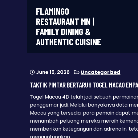
Skip
FLAMINGO
to
RESTAURANT MN |
content
FAMILY DINING &
AUTHENTIC CUISINE
June 15, 2026
Uncategorized
TAKTIK PINTAR BERTARUH TOGEL MACAO EMP
Togel Macau 4D telah jadi sebuah permainan
penggemar judi. Melalui banyaknya data men
Macau yang tersedia, para pemain dapat m
menambah peluang mereka meraih kemenang
memberikan ketegangan dan adrenalin, tet
menguntungkan.