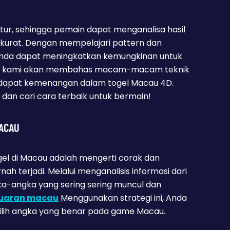
atur, sehingga pemain dapat menganalisa hasil
akurat. Dengan mempelajari pattern dan
Anda dapat meningkatkan kemungkinan untuk
 ini, kami akan membahas macam-macam teknik
dapat kemenangan dalam togel Macau 4D.
 dan cari cara terbaik untuk bermain!
MACAU
Togel di Macau adalah mengerti corak dan
h terjadi. Melalui menganalisis informasi dari
a-angka yang sering sering muncul dan
luaran macau
Menggunakan strategi ini, Anda
h angka yang benar pada game Macau.