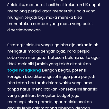
Selain itu, mencatat hasil hasil keluaran HK dapat
menolong penjudi agar mengetahui pola yang
mungkin terjadi lagi, maka mereka bisa
menentukan nombor yang mana yang patut
dipertimbangkan.
Strategi selain itu yang juga bisa dijalankan ialah
mengatur modal dengan bijak. Para penjudi
sebaiknya mengatur batasan belanja serta agar
tidak melebihi jumlah yang telah ditentukan.
togel hongkong
Dengan begitu, potensi
kerugian bisa dikurangi, sehingga para penjudi
bisa tetap bertaruh dalam waktu yang lama
tanpa harus menciptakan konsekuensi finansial
yang signifikan. Mengatur budget juga
memungkinkan pemain agar melaksanakan
analisis lebih dalam tanpa dibebani dengan