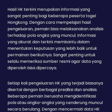
Hasil HK terkini merupakan informasi yang
sangat penting bagi beberapa peserta togel
Hongkong. Dengan cara mempelajari hasil
pengeluaran, pemain bisa melaksanakan analisis
terhadap pola angka yang muncul. Informasi
yang akurat dan terkini membantu dalam
menentukan keputusan yang lebih baik untuk
permainan berikutnya. Sangat penting untuk
selalu memeriksa sumber resmi agar data yang
diperoleh bisa dipercaya.
Setiap kali pengeluaran HK yang terjadi biasanya
disertai dengan berbagai prediksi dan analisis.
Beberapa pemain berusaha mengidentifikasi
pola atau angka-angka yang cenderung muncul
secara berulang. Dengan mencermati data HK