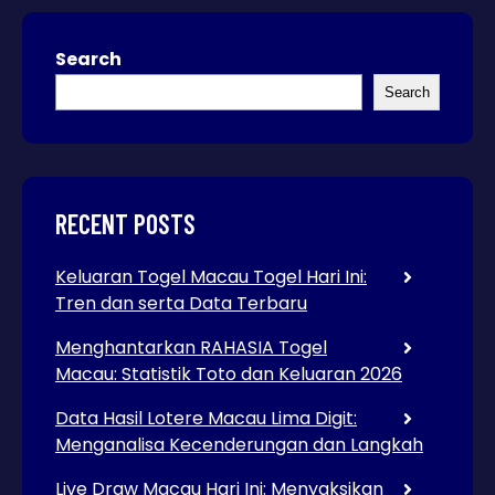
Search
Search
RECENT POSTS
Keluaran Togel Macau Togel Hari Ini:
Tren dan serta Data Terbaru
Menghantarkan RAHASIA Togel
Macau: Statistik Toto dan Keluaran 2026
Data Hasil Lotere Macau Lima Digit:
Menganalisa Kecenderungan dan Langkah
Live Draw Macau Hari Ini: Menyaksikan