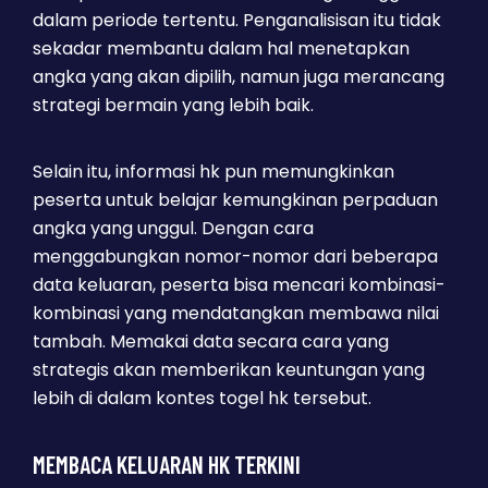
dalam periode tertentu. Penganalisisan itu tidak
sekadar membantu dalam hal menetapkan
angka yang akan dipilih, namun juga merancang
strategi bermain yang lebih baik.
Selain itu, informasi hk pun memungkinkan
peserta untuk belajar kemungkinan perpaduan
angka yang unggul. Dengan cara
menggabungkan nomor-nomor dari beberapa
data keluaran, peserta bisa mencari kombinasi-
kombinasi yang mendatangkan membawa nilai
tambah. Memakai data secara cara yang
strategis akan memberikan keuntungan yang
lebih di dalam kontes togel hk tersebut.
MEMBACA KELUARAN HK TERKINI