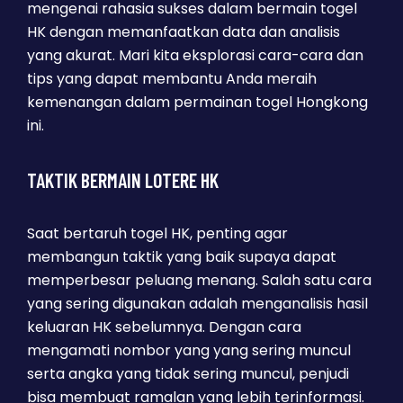
mengenai rahasia sukses dalam bermain togel
HK dengan memanfaatkan data dan analisis
yang akurat. Mari kita eksplorasi cara-cara dan
tips yang dapat membantu Anda meraih
kemenangan dalam permainan togel Hongkong
ini.
TAKTIK BERMAIN LOTERE HK
Saat bertaruh togel HK, penting agar
membangun taktik yang baik supaya dapat
memperbesar peluang menang. Salah satu cara
yang sering digunakan adalah menganalisis hasil
keluaran HK sebelumnya. Dengan cara
mengamati nombor yang yang sering muncul
serta angka yang tidak sering muncul, penjudi
bisa membuat ramalan yang lebih terinformasi.