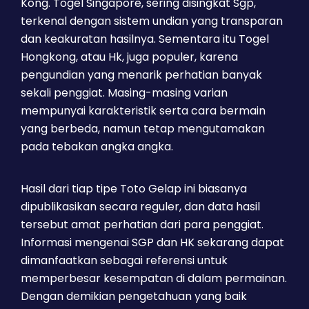
Kong. Togel Singapore, sering disingkat Sgp,
terkenal dengan sistem undian yang transparan
dan keakuratan hasilnya. Sementara itu Togel
Hongkong, atau Hk, juga populer, karena
pengundian yang menarik perhatian banyak
sekali penggiat. Masing-masing varian
mempunyai karakteristik serta cara bermain
yang berbeda, namun tetap mengutamakan
pada tebakan angka angka.
Hasil dari tiap tipe Toto Gelap ini biasanya
dipublikasikan secara reguler, dan data hasil
tersebut amat perhatian dari para penggiat.
Informasi mengenai SGP dan HK sekarang dapat
dimanfaatkan sebagai referensi untuk
memperbesar kesempatan di dalam permainan.
Dengan demikian pengetahuan yang baik