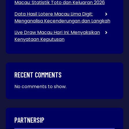
Macau: Statistik Toto dan Keluaran 2026
Data Hasil Lotere Macau Lima Digit:
Menganalisa Kecenderungan dan Langkah
Live Draw Macau Hari Ini: Menyaksikan
Kenyataan Keputusan
RECENT COMMENTS
No comments to show.
PARTNERSIP