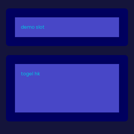
demo slot
togel hk