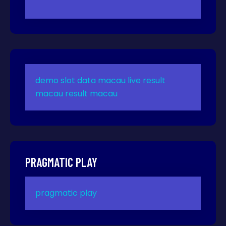
demo slot
data macau
live result
macau
result macau
PRAGMATIC PLAY
pragmatic play