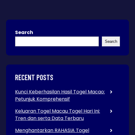
Search
Search
RECENT POSTS
Kunci Keberhasilan Hasil Togel Macao:
Petunjuk Komprehensif
Keluaran Togel Macau Togel Hari Ini:
Tren dan serta Data Terbaru
Menghantarkan RAHASIA Togel