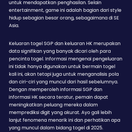
untuk mendapatkan penghasilan. Selain
entertainment, game ini adalah bagian dari style
hidup sebagian besar orang, sebagaimana di SE
Asia.
Keluaran togel SGP dan keluaran HK merupakan
data signifikan yang banyak dicari oleh para
pencinta togel. Informasi mengenai pengeluaran
ini tidak hanya digunakan untuk bermain togel
kali ini, akan tetapi juga untuk menganalisis pola
dan ciri-ciri yang muncul dari hasil sebelumnya.
Dengan memperoleh informasi SGP dan
informasi HK secara teratur, pemain dapat
meningkatkan peluang mereka dalam
memprediksi digit yang akurat. Ayo gali lebih
lanjut fenomena menarik ini dan perhatikan apa
yang muncul dalam bidang togel di 2025.