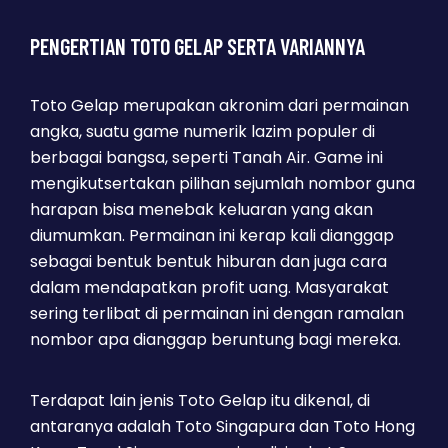
PENGERTIAN TOTO GELAP SERTA VARIANNYA
Toto Gelap merupakan akronim dari permainan
angka, suatu game numerik lazim populer di
berbagai bangsa, seperti Tanah Air. Game ini
mengikutsertakan pilihan sejumlah nombor guna
harapan bisa menebak keluaran yang akan
diumumkan. Permainan ini kerap kali dianggap
sebagai bentuk bentuk hiburan dan juga cara
dalam mendapatkan profit uang. Masyarakat
sering terlibat di permainan ini dengan ramalan
nombor apa dianggap beruntung bagi mereka.
Terdapat lain jenis Toto Gelap itu dikenal, di
antaranya adalah Toto Singapura dan Toto Hong