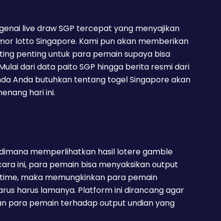
ngenai live draw SGP tercepat yang menyajikan
mor lotto Singapore. Kami pun akan memberikan
ing penting untuk para pemain supaya bisa
 Mulai dari data paito SGP hingga berita resmi dari
Anda Anda butuhkan tentang togel Singapore akan
enang hari ini.
dimana memperlihatkan hasil lotere gamble
cara ini, para pemain bisa menyaksikan output
altime, maka memungkinkan para pemain
rus harus lamanya. Platform ini dirancang agar
n para pemain terhadap output undian yang