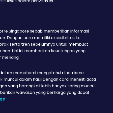
sukses dalam aktivitas ini.
lotre Singapore sebab memberikan informasi
ian. Dengan cara memiliki aksesibilitas ke
corak serta tren sebelumnya untuk membuat
aruhan. Hal ini memberikan keuntungan yang
r menang.
ta dalam memahami mengetahui dinamisme
k muncul dalam hasil Dengan cara meneliti data
angan yang barangkali lebih banyak sering muncul
emberikan wawasan yang berharga yang dapat
sgp