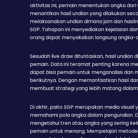
aktivitas ini, pemain menentukan angka dari
menantikan hasil undian yang dilakukan secara
melaksanakan undian dimana jam dan hasilny
SGP. Tahapan ini menyediakan kejelasan da
orang dapat menyaksikan langsung angka-
Sesudah live draw dituntaskan, hasil undian
pemain. Data ini teramat penting karena me
dapat bisa pemain untuk menganalisis dan 
berikutnya. Dengan memanfaatkan hasil dan
membuat strategi yang lebih matang dalam
Di akhir, paito SGP merupakan media visua
memahami pola angka dalam pengundian. D
mengetahui tren atau angka yang sering ke
pemain untuk menang. Mempelajari metode 