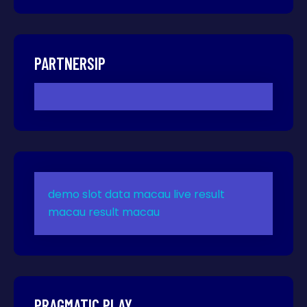
PARTNERSIP
demo slot
data macau
live result
macau
result macau
PRAGMATIC PLAY