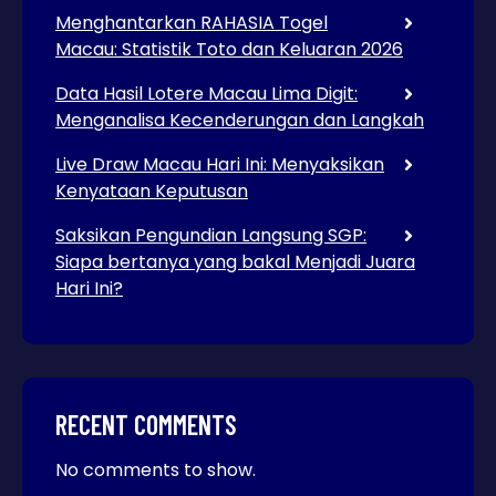
Menghantarkan RAHASIA Togel
Macau: Statistik Toto dan Keluaran 2026
Data Hasil Lotere Macau Lima Digit:
Menganalisa Kecenderungan dan Langkah
Live Draw Macau Hari Ini: Menyaksikan
Kenyataan Keputusan
Saksikan Pengundian Langsung SGP:
Siapa bertanya yang bakal Menjadi Juara
Hari Ini?
RECENT COMMENTS
No comments to show.