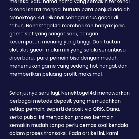
mereka. Satu nama nama yang semakin terkenal
dikenal serta menjadi buruan para penjudi adalah
Nenektogel4d. Dikenal sebagai situs gacor di
tahun, Nenektogel4d memberikan banyak jenis
game slot yang sangat seru, dengan
kesempatan menang yang tinggi. Dari tautan
slot slot gacor malam ini yang selalu senantiasa
diperbarui, para pemain bisa dengan mudah
menemukan game yang sedang hot hangat dan
memberikan peluang profit maksimal.
Selanjutnya seru lagi, Nenektogel4d menawarkan
berbagai metode deposit yang memudahkan
setiap pemain, seperti deposit via QRIS, Dana,
serta pulsa. Ini menjadikan proses bermain
semakin mudah tanpa perlu cemas soal kendala
dalam proses transaksi. Pada artikel ini, kami