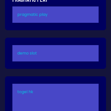
pragmatic play
demo slot
togel hk