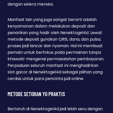
dengan selera mereka.
Manfaat lain yang juga sangat berarti adalah
kenyamanan dalam melakukan deposit dan
penarikan yang hadir oleh Nenektogel4d. Lewat
metode deposit gunakan QRIS, dana, dan pulsa,
proses jadi lancar dan nyaman. Hal ini membuat
pemain untuk berfokus pada permainan tanpa
khawatir mengenai permasalahan pembayaran.
Perpaduan seluruh manfaat ini menghadirkan
slot gacor di Nenektogel4d sebagai pilihan yang
cerdas untuk para pencinta judi online.
METODE SETORAN YG PRAKTIS
Bertaruh di Nenektogel4d jadi lebih seru dengan